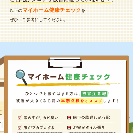
マイホーム健康チェック
以下の
を
ぜひ、ご参考にしてください。