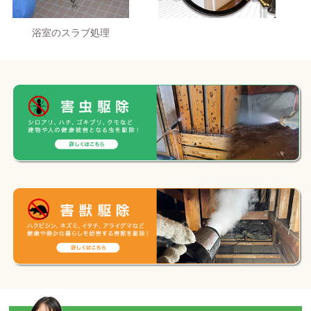
浴室のスラブ処理