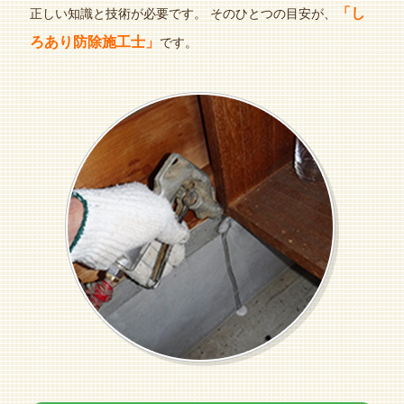
「し
正しい知識と技術が必要です。
そのひとつの目安が、
ろあり防除施工士」
です。