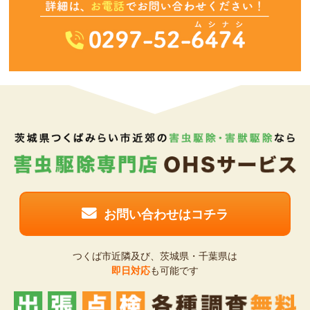
お問い合わせはコチラ
つくば市近隣及び、茨城県・千葉県は
即日対応
も可能です